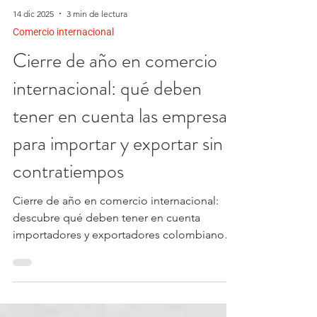
14 dic 2025
3 min de lectura
Comercio internacional
Cierre de año en comercio
internacional: qué deben
tener en cuenta las empresas
para importar y exportar sin
contratiempos
Cierre de año en comercio internacional:
descubre qué deben tener en cuenta
importadores y exportadores colombianos
para evitar retrasos, sobrecostos y riesgos
logísticos.