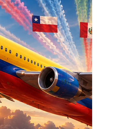
colombianas pueden aprovechar esta
oportunidad para integrarse a cadenas
globales de valor y expandir sus negocios.