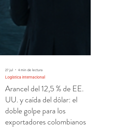
27 jul
4 min de lectura
Logística internacional
Arancel del 12,5 % de EE.
UU. y caída del dólar: el
doble golpe para los