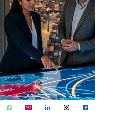
Analizamos las ventajas competitivas de
Colombia, los retos que debe superar y los
sectores con mayor potencial para
consolidarse como un referente regional en
tecnología e innovación.