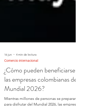
16 jun
4 min de lectura
Comercio internacional
¿Cómo pueden beneficiarse
las empresas colombianas del