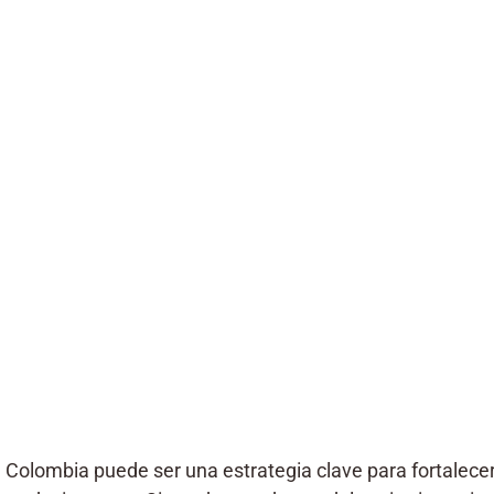
 Colombia puede ser una estrategia clave para fortalecer