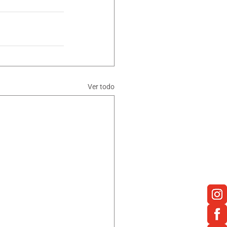
Ver todo