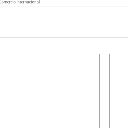
Comercio internacional