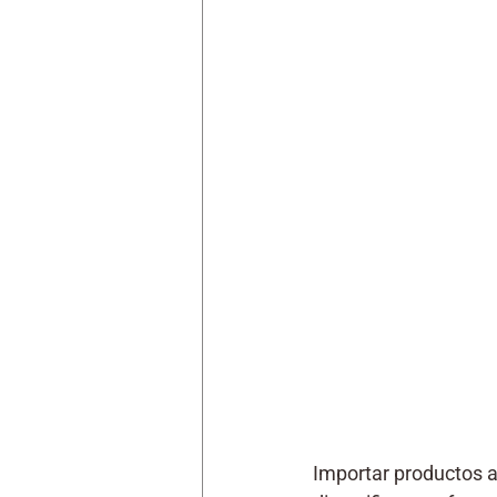
Importar productos a