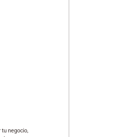
 tu negocio, 