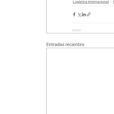
Logística internacional
Entradas recientes