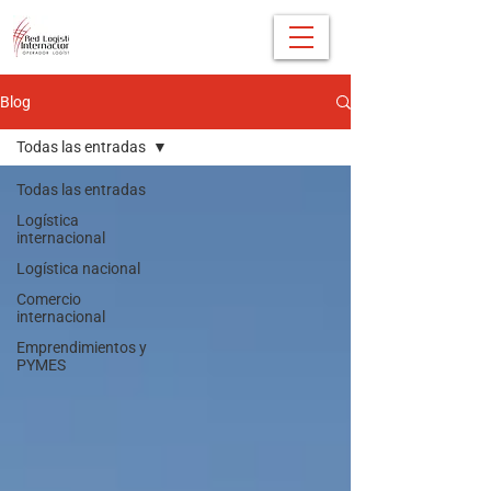
Blog
Todas las entradas
Todas las entradas
Logística
internacional
Logística nacional
Comercio
internacional
Emprendimientos y
PYMES