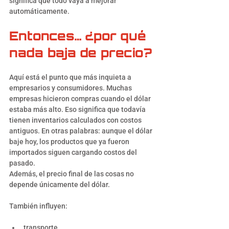
significa que todo vaya a mejorar 
automáticamente.
Entonces… ¿por qué 
nada baja de precio?
Aquí está el punto que más inquieta a 
empresarios y consumidores. Muchas 
empresas hicieron compras cuando el dólar 
estaba más alto. Eso significa que todavía 
tienen inventarios calculados con costos 
antiguos. En otras palabras: aunque el dólar 
baje hoy, los productos que ya fueron 
importados siguen cargando costos del 
pasado.
Además, el precio final de las cosas no 
depende únicamente del dólar.
También influyen:
transporte