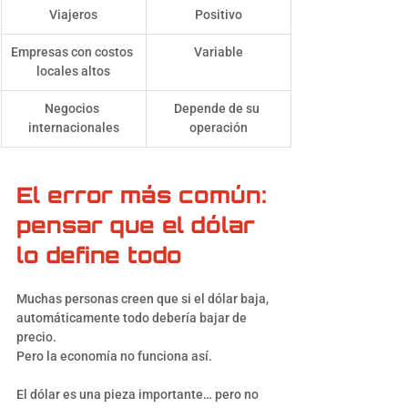
Viajeros
Positivo
Empresas con costos 
Variable
locales altos
Negocios 
Depende de su 
internacionales
operación
El error más común: 
pensar que el dólar 
lo define todo
Muchas personas creen que si el dólar baja, 
automáticamente todo debería bajar de 
precio.
Pero la economía no funciona así.
El dólar es una pieza importante… pero no 