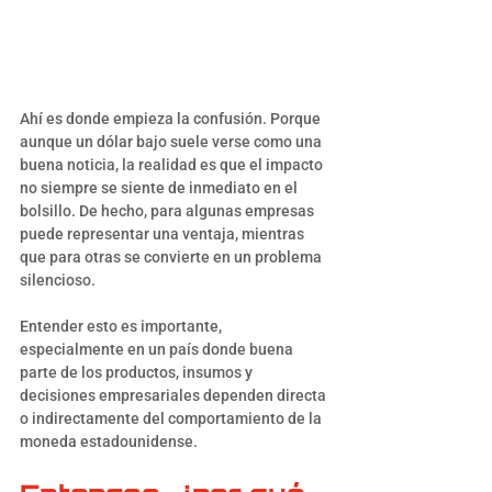
Ahí es donde empieza la confusión. Porque 
aunque un dólar bajo suele verse como una 
buena noticia, la realidad es que el impacto 
no siempre se siente de inmediato en el 
bolsillo. De hecho, para algunas empresas 
puede representar una ventaja, mientras 
que para otras se convierte en un problema 
silencioso.
Entender esto es importante, 
especialmente en un país donde buena 
parte de los productos, insumos y 
decisiones empresariales dependen directa 
o indirectamente del comportamiento de la 
moneda estadounidense.