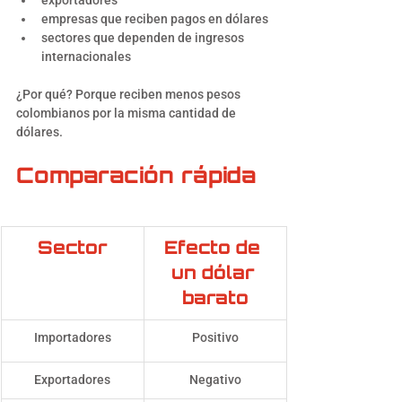
exportadores
empresas que reciben pagos en dólares
sectores que dependen de ingresos 
internacionales
¿Por qué? Porque reciben menos pesos 
colombianos por la misma cantidad de 
dólares.
Comparación rápida
Sector
Efecto de 
un dólar 
barato
Importadores
Positivo
Exportadores
Negativo