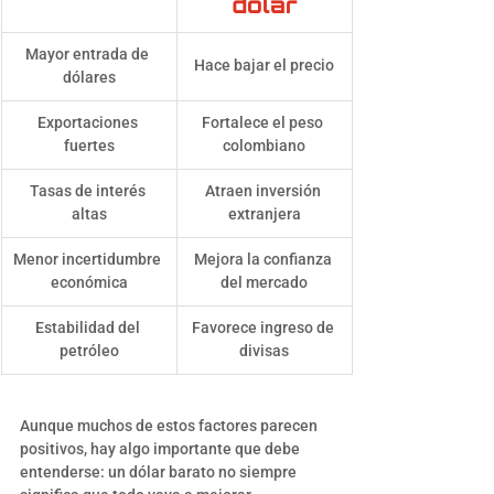
dólar
Mayor entrada de 
Hace bajar el precio
dólares
Exportaciones 
Fortalece el peso 
fuertes
colombiano
Tasas de interés 
Atraen inversión 
altas
extranjera
Menor incertidumbre 
Mejora la confianza 
económica
del mercado
Estabilidad del 
Favorece ingreso de 
petróleo
divisas
Aunque muchos de estos factores parecen 
positivos, hay algo importante que debe 
entenderse: un dólar barato no siempre 