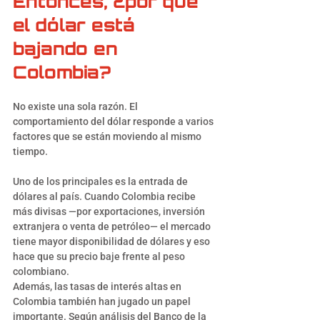
Entonces, ¿por qué 
el dólar está 
bajando en 
Colombia?
No existe una sola razón. El 
comportamiento del dólar responde a varios 
factores que se están moviendo al mismo 
tiempo.
Uno de los principales es la entrada de 
dólares al país. Cuando Colombia recibe 
más divisas —por exportaciones, inversión 
extranjera o venta de petróleo— el mercado 
tiene mayor disponibilidad de dólares y eso 
hace que su precio baje frente al peso 
colombiano.
Además, las tasas de interés altas en 
Colombia también han jugado un papel 
importante. Según análisis del Banco de la 