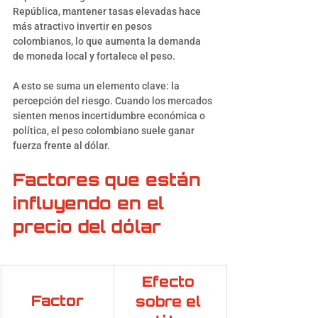
República, mantener tasas elevadas hace 
más atractivo invertir en pesos 
colombianos, lo que aumenta la demanda 
de moneda local y fortalece el peso.
A esto se suma un elemento clave: la 
percepción del riesgo. Cuando los mercados 
sienten menos incertidumbre económica o 
política, el peso colombiano suele ganar 
fuerza frente al dólar.
Factores que están 
influyendo en el 
precio del dólar
Efecto 
Factor
sobre el 