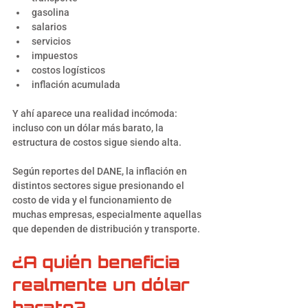
gasolina
salarios
servicios
impuestos
costos logísticos
inflación acumulada
Y ahí aparece una realidad incómoda: 
incluso con un dólar más barato, la 
estructura de costos sigue siendo alta.
Según reportes del DANE, la inflación en 
distintos sectores sigue presionando el 
costo de vida y el funcionamiento de 
muchas empresas, especialmente aquellas 
que dependen de distribución y transporte.
¿A quién beneficia 
realmente un dólar 
barato?