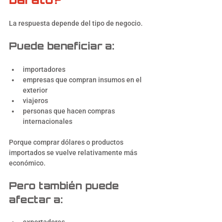
La respuesta depende del tipo de negocio.
Puede beneficiar a:
importadores
empresas que compran insumos en el 
exterior
viajeros
personas que hacen compras 
internacionales
Porque comprar dólares o productos 
importados se vuelve relativamente más 
económico.
Pero también puede 
afectar a: